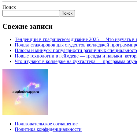
Поиск
Поиск
Свежие записи
Тенденции в графическом дизайне 2025 — Что изучать в
Польза стажировок для студентов колледжей программир
Плюсы и минусы популярности различных специальносте
Новые технологии в геймдеве — тренды и навыки, котор
Что изучают в колледже на бухгалтера — программа обу
Пользовательское соглашение
Политика конфиденциальности