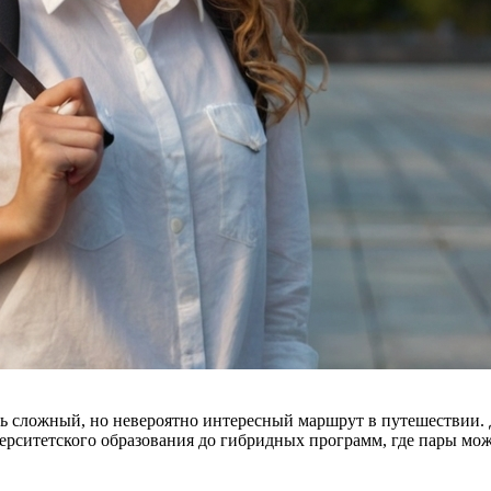
ь сложный, но невероятно интересный маршрут в путешествии. Да
ерситетского образования до гибридных программ, где пары мож