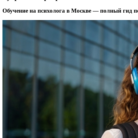
Обучение на психолога в Москве — полный гид п