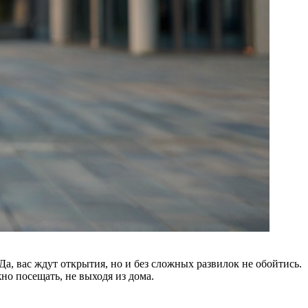
, вас ждут открытия, но и без сложных развилок не обойтись.
но посещать, не выходя из дома.