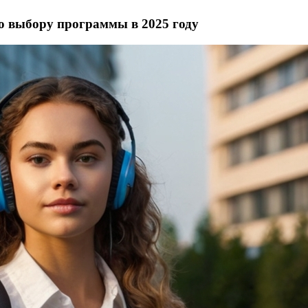
о выбору программы в 2025 году