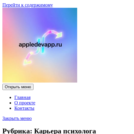
Перейти к содержимому
Открыть меню
Главная
О проекте
Контакты
Закрыть меню
Рубрика:
Карьера психолога