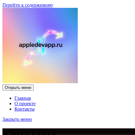
Перейти к содержимому
Открыть меню
Главная
О проекте
Контакты
Закрыть меню
Карта сайта