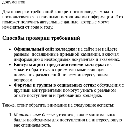
документов.
Для проверки требований конкретного колледжа можно
воспользоваться различными источниками информации. Это
поможет получить актуальные данные, которые могут
изменяться от года к году.
Способы проверки требований
Официальный сайт колледжа:
на сайте вы найдете
разделы, посвященные приемной кампании, включая
информацию о необходимых документах и экзаменах.
Консультации с представителями колледжа:
вы
можете обратиться в приемную комиссию для
получения разъяснений по всем интересующим
вопросам.
Форумы и группы в социальных сетях:
обсуждения с
другими абитуриентами помогут узнать о реальном
опыте поступления и требованиях колледжа.
Также, стоит обратить внимание на следующие аспекты:
Минимальные баллы:
уточните, какие минимальные
баллы необходимы для поступления на интересующую
вас специальность.