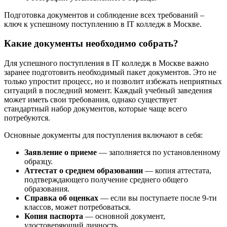
Подготовка документов и соблюдение всех требований –
ключ к успешному поступлению в IT колледж в Москве.
Какие документы необходимо собрать?
Для успешного поступления в IT колледж в Москве важно
заранее подготовить необходимый пакет документов. Это не
только упростит процесс, но и позволит избежать неприятных
ситуаций в последний момент. Каждый учебный заведения
может иметь свои требования, однако существует
стандартный набор документов, которые чаще всего
потребуются.
Основные документы для поступления включают в себя:
Заявление о приеме
— заполняется по установленному
образцу.
Аттестат о среднем образовании
— копия аттестата,
подтверждающего получение среднего общего
образования.
Справка об оценках
— если вы поступаете после 9-ти
классов, может потребоваться.
Копия паспорта
— основной документ,
удостоверяющий личность.