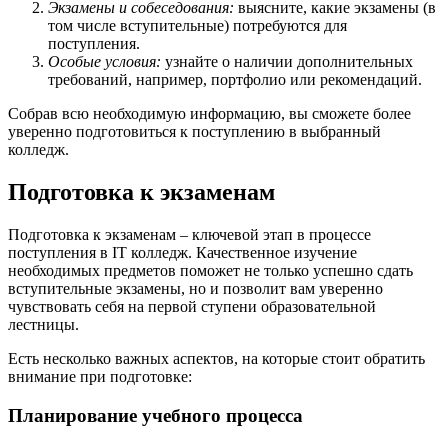
Экзамены и собеседования:
выясните, какие экзамены (в
том числе вступительные) потребуются для
поступления.
Особые условия:
узнайте о наличии дополнительных
требований, например, портфолио или рекомендаций.
Собрав всю необходимую информацию, вы сможете более
уверенно подготовиться к поступлению в выбранный
колледж.
Подготовка к экзаменам
Подготовка к экзаменам – ключевой этап в процессе
поступления в IT колледж. Качественное изучение
необходимых предметов поможет не только успешно сдать
вступительные экзамены, но и позволит вам уверенно
чувствовать себя на первой ступени образовательной
лестницы.
Есть несколько важных аспектов, на которые стоит обратить
внимание при подготовке:
Планирование учебного процесса