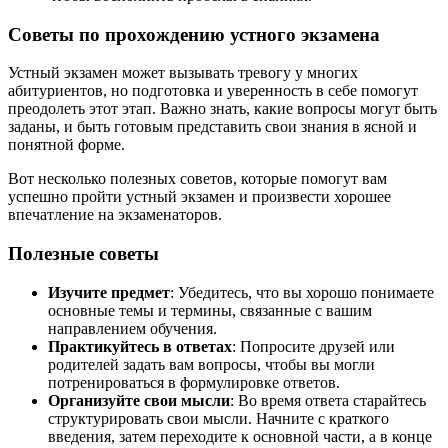
Советы по прохождению устного экзамена
Устный экзамен может вызывать тревогу у многих
абитуриентов, но подготовка и уверенность в себе помогут
преодолеть этот этап. Важно знать, какие вопросы могут быть
заданы, и быть готовым представить свои знания в ясной и
понятной форме.
Вот несколько полезных советов, которые помогут вам
успешно пройти устный экзамен и произвести хорошее
впечатление на экзаменаторов.
Полезные советы
Изучите предмет
: Убедитесь, что вы хорошо понимаете
основные темы и термины, связанные с вашим
направлением обучения.
Практикуйтесь в ответах
: Попросите друзей или
родителей задать вам вопросы, чтобы вы могли
потренироваться в формулировке ответов.
Организуйте свои мысли
: Во время ответа старайтесь
структурировать свои мысли. Начните с краткого
введения, затем переходите к основной части, а в конце