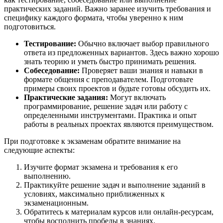
практических заданий. Важно заранее изучить требования и
специфику каждого формата, чтобы уверенно к ним
подготовиться.
Тестирование:
Обычно включает выбор правильного
ответа из предложенных вариантов. Здесь важно хорошо
знать теорию и уметь быстро принимать решения.
Собеседование:
Проверяет ваши знания и навыки в
формате общения с преподавателем. Подготовьте
примеры своих проектов и будьте готовы обсудить их.
Практические задания:
Могут включать
программирование, решение задач или работу с
определенными инструментами. Практика и опыт
работы в реальных проектах являются преимуществом.
При подготовке к экзаменам обратите внимание на
следующие аспекты:
Изучите формат экзамена и требования к его
выполнению.
Практикуйте решение задач и выполнение заданий в
условиях, максимально приближенных к
экзаменационным.
Обратитесь к материалам курсов или онлайн-ресурсам,
чтобы восполнить пробелы в знаниях.