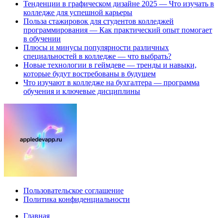
Тенденции в графическом дизайне 2025 — Что изучать в
колледже для успешной карьеры
Польза стажировок для студентов колледжей
программирования — Как практический опыт помогает
в обучении
Плюсы и минусы популярности различных
специальностей в колледже — что выбрать?
Новые технологии в геймдеве — тренды и навыки,
которые будут востребованы в будущем
Что изучают в колледже на бухгалтера — программа
обучения и ключевые дисциплины
Пользовательское соглашение
Политика конфиденциальности
Главная