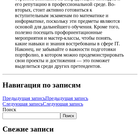
его репутацию в профессиональной среде. Во-
вторых, стоит активно готовиться к
вступительным экзаменам по математике и
информатике, поскольку эти предметы являются
основой для дальнейшего обучения. Кроме того,
полезно посещать профориентационные
мероприятия и мастер-классы, чтобы понять,
какие навыки и знания востребованы в сфере IT.
Наконец, не забывайте о важности подготовки
портфолио, в котором можно продемонстрировать
свои проекты и достижения — это поможет
выделиться среди других претендентов.
Навигация по записям
Предыдущая запись
Предыдущая запись
Следующая запись
Следующая запись
Поиск
Поиск
Свежие записи