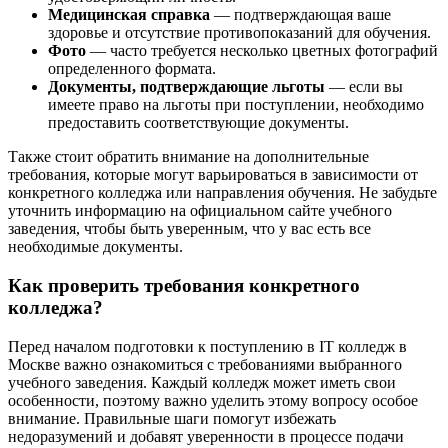
Медицинская справка
— подтверждающая ваше
здоровье и отсутствие противопоказаний для обучения.
Фото
— часто требуется несколько цветных фотографий
определенного формата.
Документы, подтверждающие льготы
— если вы
имеете право на льготы при поступлении, необходимо
предоставить соответствующие документы.
Также стоит обратить внимание на дополнительные
требования, которые могут варьироваться в зависимости от
конкретного колледжа или направления обучения. Не забудьте
уточнить информацию на официальном сайте учебного
заведения, чтобы быть уверенным, что у вас есть все
необходимые документы.
Как проверить требования конкретного
колледжа?
Перед началом подготовки к поступлению в IT колледж в
Москве важно ознакомиться с требованиями выбранного
учебного заведения. Каждый колледж может иметь свои
особенности, поэтому важно уделить этому вопросу особое
внимание. Правильные шаги помогут избежать
недоразумений и добавят уверенности в процессе подачи