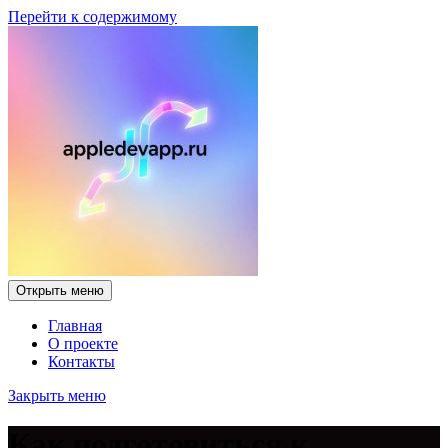
Перейти к содержимому
Открыть меню
Главная
О проекте
Контакты
Закрыть меню
Как подготовиться к