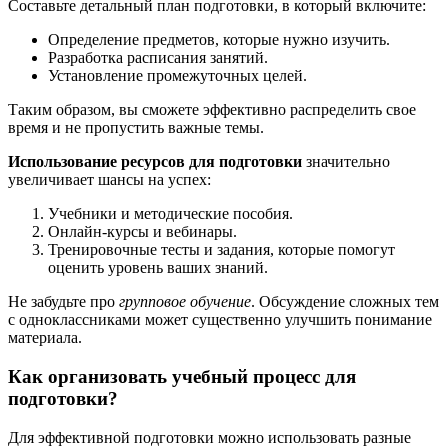
Составьте детальный план подготовки, в который включите:
Определение предметов, которые нужно изучить.
Разработка расписания занятий.
Установление промежуточных целей.
Таким образом, вы сможете эффективно распределить свое
время и не пропустить важные темы.
Использование ресурсов для подготовки
значительно
увеличивает шансы на успех:
Учебники и методические пособия.
Онлайн-курсы и вебинары.
Тренировочные тесты и задания, которые помогут
оценить уровень ваших знаний.
Не забудьте про
групповое обучение
. Обсуждение сложных тем
с одноклассниками может существенно улучшить понимание
материала.
Как организовать учебный процесс для
подготовки?
Для эффективной подготовки можно использовать разные