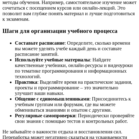
методы обучения. Например, самостоятельное изучение может
сочетаться с посещением курсов или онлайн-лекций. Это
позволит вам глубже понять материал и лучше подготовиться
к экзаменам.
Шаги для организации учебного процесса
Составьте расписание
: Определите, сколько времени
вы можете уделять учебе каждый день и составьте
расписание занятий.
Используйте учебные материалы
: Найдите
качественные учебники, онлайн-ресурсы и видеоуроки
по тематике программирования и информационных
технологий.
Практика
: Выделяйте время на практические задания,
проекты и программирование – это значительно
улучшит ваши навыки.
Общение с единомышленниками
: Присоединитесь к
учебным группам или форумам, где вы можете
обмениваться знаниями и опытом с другими.
Регулярные самопроверки
: Периодически проверяйте
свои знания с помощью тестов и контрольных работ.
Не забывайте о важности отдыха и восстановления сил.
Переработка может негативно сказаться на усваиваемости