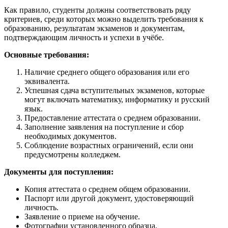
Как правило, студенты должны соответствовать ряду
критериев, среди которых можно выделить требования к
образованию, результатам экзаменов и документам,
подтверждающим личность и успехи в учёбе.
Основные требования:
Наличие среднего общего образования или его
эквивалента.
Успешная сдача вступительных экзаменов, которые
могут включать математику, информатику и русский
язык.
Предоставление аттестата о среднем образовании.
Заполнение заявления на поступление и сбор
необходимых документов.
Соблюдение возрастных ограничений, если они
предусмотрены колледжем.
Документы для поступления:
Копия аттестата о среднем общем образовании.
Паспорт или другой документ, удостоверяющий
личность.
Заявление о приеме на обучение.
Фотографии установленного образца.