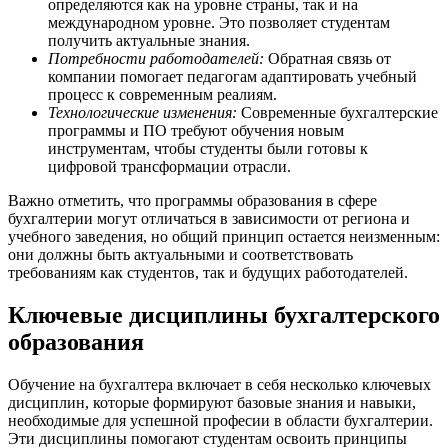
определяются как на уровне страны, так и на
международном уровне. Это позволяет студентам
получить актуальные знания.
Потребности работодателей:
Обратная связь от
компании помогает педагогам адаптировать учебный
процесс к современным реалиям.
Технологические изменения:
Современные бухгалтерские
программы и ПО требуют обучения новым
инструментам, чтобы студенты были готовы к
цифровой трансформации отрасли.
Важно отметить, что программы образования в сфере
бухгалтерии могут отличаться в зависимости от региона и
учебного заведения, но общий принцип остается неизменным:
они должны быть актуальными и соответствовать
требованиям как студентов, так и будущих работодателей.
Ключевые дисциплины бухгалтерского
образования
Обучение на бухгалтера включает в себя несколько ключевых
дисциплин, которые формируют базовые знания и навыки,
необходимые для успешной професии в области бухгалтерии.
Эти дисциплины помогают студентам освоить принципы