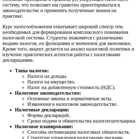
систему, что позволяет им грамотно ориентироваться в
законодательстве и применять полученные знания на
практике.
Курс налогообложения охватывает широкий спектр тем,
необходимых для формирования комплексного понимания
налоговой системы. Студенты знакомятся с различными
видами налогов, их функциями и значением для экономики.
Кроме того, акцент делается на анализ налоговой политики и
изучение практических аспектов работы с налоговыми
декларациями.
Типы налогов:
Налоги на доходы.
Налоги на имущество.
Налог на добавленную стоимость (НДС).
Налоговое законодательство:
Основные законы и нормативные акты.
Изменения в налоговом законодательстве.
Налоговые декларации:
Формы деклараций.
Сроки подачи и обязательства налогоплательщика.
Налоговое планирование:
Способы оптимизации налоговых обязательств.
Стратегии управления налоговыми рисками.