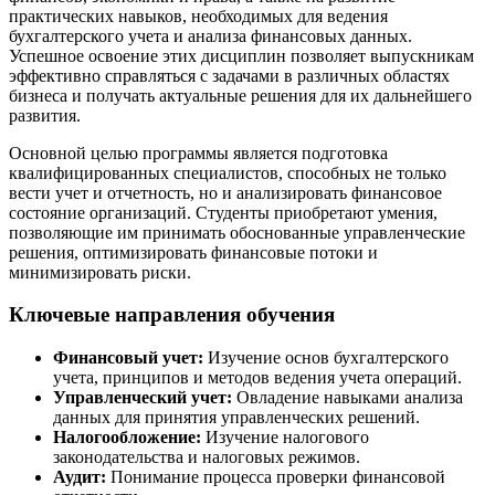
практических навыков, необходимых для ведения
бухгалтерского учета и анализа финансовых данных.
Успешное освоение этих дисциплин позволяет выпускникам
эффективно справляться с задачами в различных областях
бизнеса и получать актуальные решения для их дальнейшего
развития.
Основной целью программы является подготовка
квалифицированных специалистов, способных не только
вести учет и отчетность, но и анализировать финансовое
состояние организаций. Студенты приобретают умения,
позволяющие им принимать обоснованные управленческие
решения, оптимизировать финансовые потоки и
минимизировать риски.
Ключевые направления обучения
Финансовый учет:
Изучение основ бухгалтерского
учета, принципов и методов ведения учета операций.
Управленческий учет:
Овладение навыками анализа
данных для принятия управленческих решений.
Налогообложение:
Изучение налогового
законодательства и налоговых режимов.
Аудит:
Понимание процесса проверки финансовой