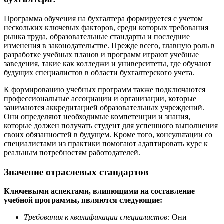
Программа обучения на бухгалтера формируется с учетом
нескольких ключевых факторов, среди которых требования
рынка труда, образовательные стандарты и последние
изменения в законодательстве. Прежде всего, главную роль в
разработке учебных планов и программ играют учебные
заведения, такие как колледжи и университеты, где обучают
будущих специалистов в области бухгалтерского учета.
К формированию учебных программ также подключаются
профессиональные ассоциации и организации, которые
занимаются аккредитацией образовательных учреждений.
Они определяют необходимые компетенции и знания,
которые должен получать студент для успешного выполнения
своих обязанностей в будущем. Кроме того, консультации со
специалистами из практики помогают адаптировать курс к
реальным потребностям работодателей.
Значение отраслевых стандартов
Ключевыми аспектами, влияющими на составление
учебной программы, являются следующие:
Требования к квалификации специалистов:
Они