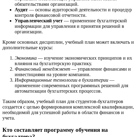
обязательствами организаций.
Аудит
— основы аудиторской деятельности и процедур
контроля финансовой отчетности.
Управленческий учет
— применение бухгалтерской
информации для управления и принятия решений в
организации.
Кроме основных дисциплин, учебный план может включать и
дополнительные курсы:
Экономика
— изучение экономических принципов и их
влияния на бухгалтерскую практику.
Финансовый менеджмент
— управление финансами и
инвестициями на уровне компании.
Информационные технологии в бухгалтерии
—
применение современных программных решений для
автоматизации бухгалтерских процессов.
Таким образом, учебный план для студентов-бухгалтеров
создается с целью формирования комплексной квалификации,
необходимой для успешной работы в области финансов и
учета.
Кто составляет программу обучения на
бухгалтера?