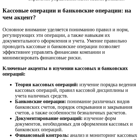
Кассовые операции и банковские операции: на
чем акцент?
Основное внимание уделяется пониманию правил и норм,
регулирующих эти операции, а также навыкам их
документального оформления и учета. Умение правильно
проводить кассовые и банковские операции позволяет
эффективнее управлять финансами компании и
минимизировать финансовые риски.
Ключевые акценты в изучении кассовых и банковских
операций:
Теория кассовых операций:
изучение порядка ведения
кассовых операций, правил кассовой дисциплины и
учета наличных средств.
Банковские операции:
понимание различных видов
банковских счетов, порядок открывания и закрывания
счетов, а также особенности безналичных расчетов.
Документирование операций:
изучение форм
документов, необходимых для оформления кассовых и
банковских операций.
Финансовый контроль:
анализ и мониторинг кассовых