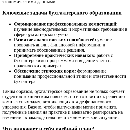
экономическими данными.
Ключевые задачи бухгалтерского образования
Формирование профессиональных компетенций:
изучение законодательных и нормативных требований в
сфере бухгалтерского учета.
Развитие аналитических способностей:
умение
проводить анализ финансовой информации и
принимать обоснованные решения.
Приобретение практических навыков:
работа с
бухгалтерскими программами и ведение учета на
практических примерах.
Обеспечение этических норм:
формирование
понимания профессиональной этики и ответственности
бухгалтера.
Таким образом, бухгалтерское образование не только обучает
студентов техническим навыкам, но и готовит их к решению
комплексных задач, возникающих в ходе финансового
управления. Важно, чтобы выпускники могли применять
полученные знания на практике и адекватно реагировать на
изменения в законодательстве и экономической ситуации.
Что включает в себя учебный план?