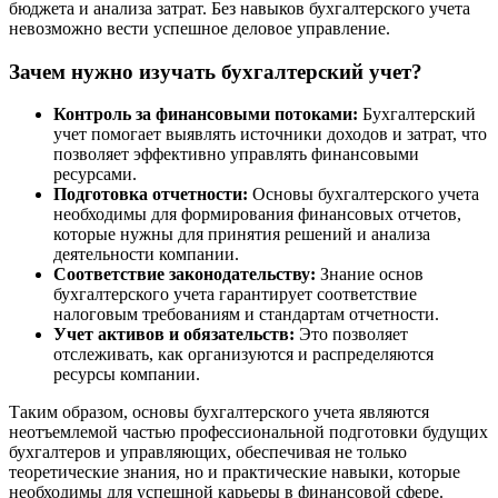
бюджета и анализа затрат. Без навыков бухгалтерского учета
невозможно вести успешное деловое управление.
Зачем нужно изучать бухгалтерский учет?
Контроль за финансовыми потоками:
Бухгалтерский
учет помогает выявлять источники доходов и затрат, что
позволяет эффективно управлять финансовыми
ресурсами.
Подготовка отчетности:
Основы бухгалтерского учета
необходимы для формирования финансовых отчетов,
которые нужны для принятия решений и анализа
деятельности компании.
Соответствие законодательству:
Знание основ
бухгалтерского учета гарантирует соответствие
налоговым требованиям и стандартам отчетности.
Учет активов и обязательств:
Это позволяет
отслеживать, как организуются и распределяются
ресурсы компании.
Таким образом, основы бухгалтерского учета являются
неотъемлемой частью профессиональной подготовки будущих
бухгалтеров и управляющих, обеспечивая не только
теоретические знания, но и практические навыки, которые
необходимы для успешной карьеры в финансовой сфере.