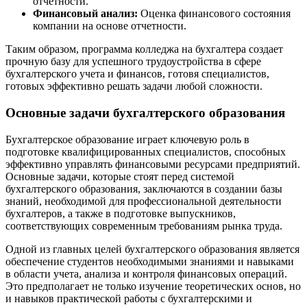
отчетности.
Финансовый анализ:
Оценка финансового состояния
компании на основе отчетности.
Таким образом, программа колледжа на бухгалтера создает
прочную базу для успешного трудоустройства в сфере
бухгалтерского учета и финансов, готовя специалистов,
готовых эффективно решать задачи любой сложности.
Основные задачи бухгалтерского образования
Бухгалтерское образование играет ключевую роль в
подготовке квалифицированных специалистов, способных
эффективно управлять финансовыми ресурсами предприятий.
Основные задачи, которые стоят перед системой
бухгалтерского образования, заключаются в создании базы
знаний, необходимой для профессиональной деятельности
бухгалтеров, а также в подготовке выпускников,
соответствующих современным требованиям рынка труда.
Одной из главных целей бухгалтерского образования является
обеспечение студентов необходимыми знаниями и навыками
в области учета, анализа и контроля финансовых операций.
Это предполагает не только изучение теоретических основ, но
и навыков практической работы с бухгалтерскими и