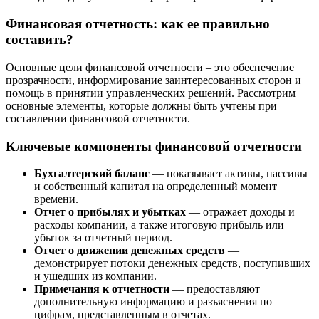
Финансовая отчетность: как ее правильно
составить?
Основные цели финансовой отчетности – это обеспечение
прозрачности, информирование заинтересованных сторон и
помощь в принятии управленческих решений. Рассмотрим
основные элементы, которые должны быть учтены при
составлении финансовой отчетности.
Ключевые компоненты финансовой отчетности
Бухгалтерский баланс
— показывает активы, пассивы
и собственный капитал на определенный момент
времени.
Отчет о прибылях и убытках
— отражает доходы и
расходы компании, а также итоговую прибыль или
убыток за отчетный период.
Отчет о движении денежных средств
—
демонстрирует потоки денежных средств, поступивших
и ушедших из компании.
Примечания к отчетности
— предоставляют
дополнительную информацию и разъяснения по
цифрам, представленным в отчетах.