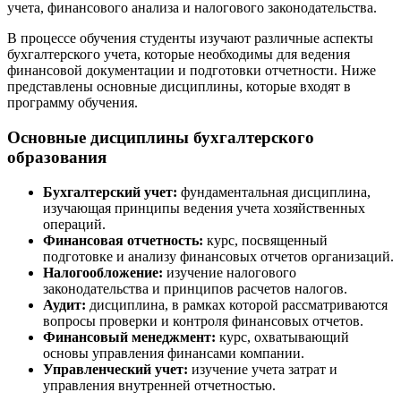
учета, финансового анализа и налогового законодательства.
В процессе обучения студенты изучают различные аспекты
бухгалтерского учета, которые необходимы для ведения
финансовой документации и подготовки отчетности. Ниже
представлены основные дисциплины, которые входят в
программу обучения.
Основные дисциплины бухгалтерского
образования
Бухгалтерский учет:
фундаментальная дисциплина,
изучающая принципы ведения учета хозяйственных
операций.
Финансовая отчетность:
курс, посвященный
подготовке и анализу финансовых отчетов организаций.
Налогообложение:
изучение налогового
законодательства и принципов расчетов налогов.
Аудит:
дисциплина, в рамках которой рассматриваются
вопросы проверки и контроля финансовых отчетов.
Финансовый менеджмент:
курс, охватывающий
основы управления финансами компании.
Управленческий учет:
изучение учета затрат и
управления внутренней отчетностью.