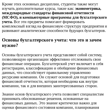
Кроме этих основных дисциплин, студенты также могут
изучать дополнительные курсы, такие как:
эконометрика,
международные стандарты финансовой отчетности
(МСФО), и компьютерные программы для бухгалтерского
учета.
Все эти предметы помогают формировать
комплексный взгляд на финансовую структуру предприятия и
развивают аналитические способности будущих бухгалтеров.
Основы бухгалтерского учета: что это и зачем
нужно?
Основы бухгалтерского учета представляют собой систему,
позволяющую организации эффективно отслеживать свои
финансовые операции. Бухгалтерский учет включает в себя
регистрацию, классификацию и обобщение финансовых
данных, что способствует правильному управлению
ресурсами компании. Он служит основой для подготовки
финансовой отчетности, которая необходима как внутри
компании, так и для внешних заинтересованных сторон.
Знание основ бухгалтерского учета позволяет специалистам
принимать обоснованные решения, основанные на
финансовых данных. Это знание критически важно для
оценки финансового состояния компании, планирования