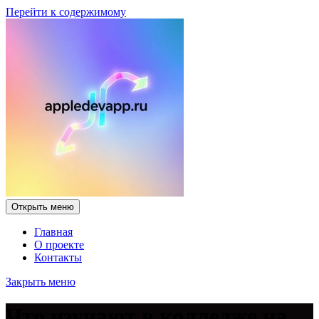
Перейти к содержимому
Открыть меню
Главная
О проекте
Контакты
Закрыть меню
Что изучают в колледже на