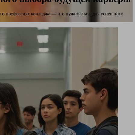
о профессиях колледжа — что нужно знать для успешного