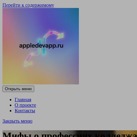
Перейти к содержимому
Открыть меню
Главная
О проекте
Контакты
Закрыть меню
Мифы о профессиях колледжа