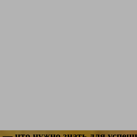
 — что нужно знать для успеш