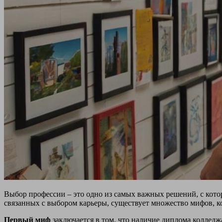
Выбор профессии – это одно из самых важных решений, с кот
связанных с выбором карьеры, существует множество мифов, к
Первый миф
заключается в том, что наличие диплома колледж