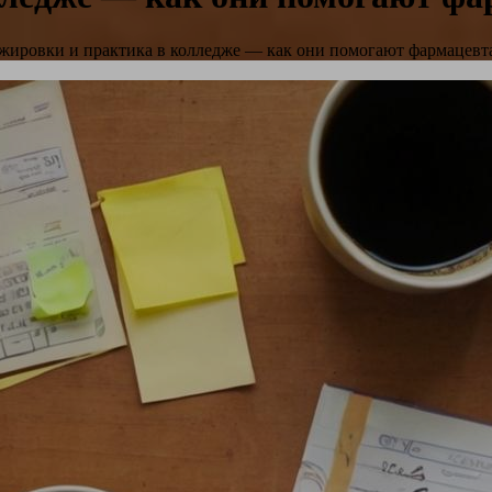
ировки и практика в колледже — как они помогают фармацевт