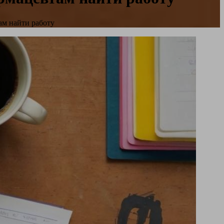
ам найти работу