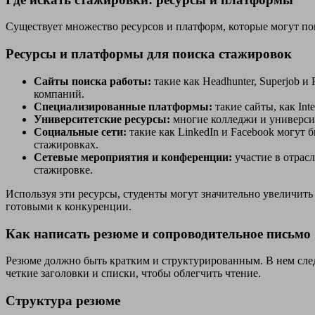
Существует множество ресурсов и платформ, которые могут по
Ресурсы и платформы для поиска стажировок
Сайты поиска работы:
такие как Headhunter, Superjob 
компаний.
Специализированные платформы:
такие сайты, как Int
Университетские ресурсы:
многие колледжи и универси
Социальные сети:
такие как LinkedIn и Facebook могут
стажировках.
Сетевые мероприятия и конференции:
участие в отрас
стажировке.
Используя эти ресурсы, студенты могут значительно увеличить
готовыми к конкуренции.
Как написать резюме и сопроводительное письмо
Резюме должно быть кратким и структурированным. В нем сле
четкие заголовки и списки, чтобы облегчить чтение.
Структура резюме