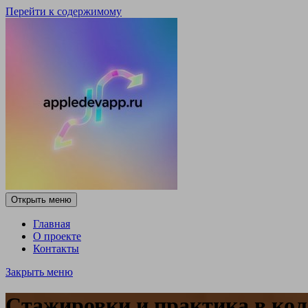
Перейти к содержимому
Открыть меню
Главная
О проекте
Контакты
Закрыть меню
Стажировки и практика в кол