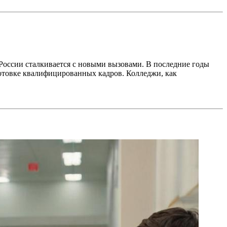
России сталкивается с новыми вызовами. В последние годы
готовке квалифицированных кадров. Колледжи, как