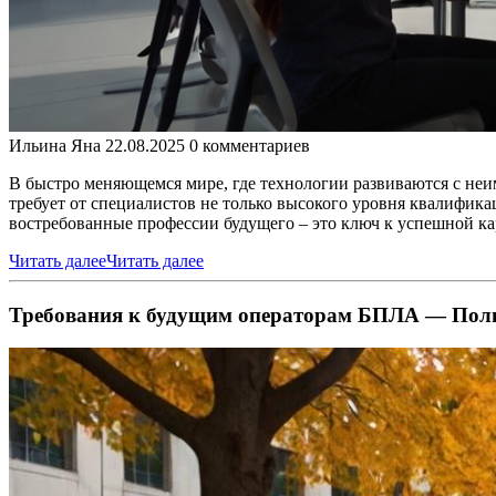
Ильина Яна
22.08.2025
0 комментариев
В быстро меняющемся мире, где технологии развиваются с не
требует от специалистов не только высокого уровня квалифика
востребованные профессии будущего – это ключ к успешной ка
Читать далее
Читать далее
Требования к будущим операторам БПЛА — Полн