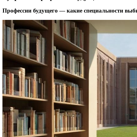
Профессии будущего — какие специальности выби