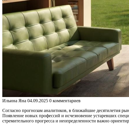
Ильина Яна
04.09.2025
0 комментариев
Согласно прогнозам аналитиков, в ближайшие десятилетия рын
Появление новых профессий и исчезновение устаревших специа
стремительного прогресса и неопределенности важно ориентир