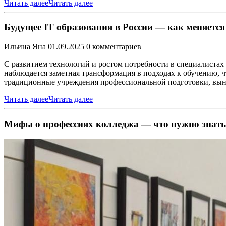
Читать далее
Читать далее
Будущее IT образования в России — как меняетс
Ильина Яна
01.09.2025
0 комментариев
С развитием технологий и ростом потребности в специалистах
наблюдается заметная трансформация в подходах к обучению, ч
традиционные учреждения профессиональной подготовки, вын
Читать далее
Читать далее
Мифы о профессиях колледжа — что нужно знать