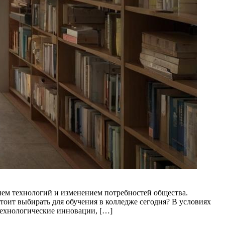
ием технологий и изменением потребностей общества.
оит выбирать для обучения в колледже сегодня? В условиях
Технологические инновации, […]