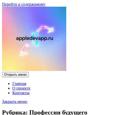
Перейти к содержимому
Открыть меню
Главная
О проекте
Контакты
Закрыть меню
Рубрика:
Профессии будущего