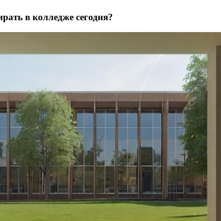
рать в колледже сегодня?