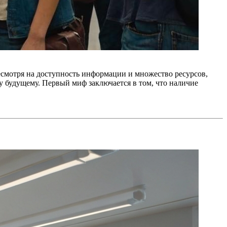
есмотря на доступность информации и множество ресурсов,
у будущему. Первый миф заключается в том, что наличие