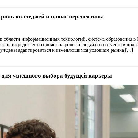
я роль колледжей и новые перспективы
 в области информационных технологий, система образования в 
то непосредственно влияет на роль колледжей и их место в под
уждены адаптироваться к изменяющимся условиям рынка […]
 для успешного выбора будущей карьеры