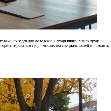
ых важных задач для молодежи. Сегодняшний рынок труда
е ориентироваться среди множества специальностей и находить